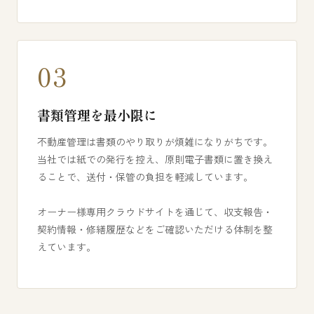
03
書類管理を最小限に
不動産管理は書類のやり取りが煩雑になりがちです。
当社では紙での発行を控え、原則電子書類に置き換え
ることで、送付・保管の負担を軽減しています。
オーナー様専用クラウドサイトを通じて、収支報告・
契約情報・修繕履歴などをご確認いただける体制を整
えています。