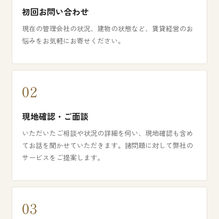
初回お問い合わせ
現在の管理会社の状況、建物の状態など、賃貸経営のお
悩みをお気軽にお寄せください。
現地確認・ご面談
いただいたご相談や状況の詳細を伺い、現地確認も含め
てお話を聞かせていただきます。諸問題に対して弊社の
サービスをご提案します。