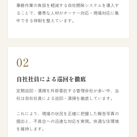
事務作業の負担を軽減する自社開発システムを導入す
ることで、優秀な人材がオーナー対応・現場対応に集
中できる体制を整えています。
02
自社社員による巡回を徹底
定期巡回・清掃を外部委託する管理会社が多い中、当
社は自社社員による巡回・清掃を徹底しています。
これにより、現場の状況を正確に把握した報告写真の
提出と、不具合への迅速な対応を実現。快適な住環境
を維持します。