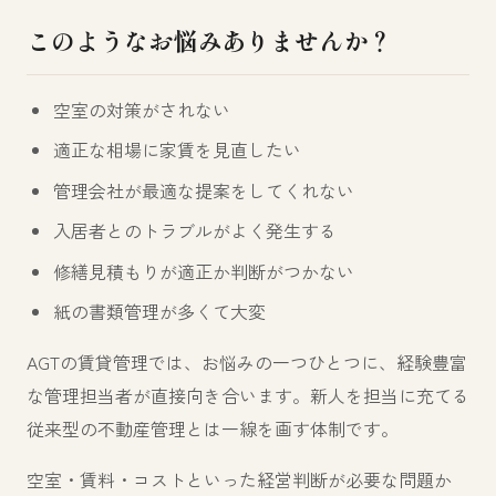
このようなお悩みありませんか？
空室の対策がされない
適正な相場に家賃を見直したい
管理会社が最適な提案をしてくれない
入居者とのトラブルがよく発生する
修繕見積もりが適正か判断がつかない
紙の書類管理が多くて大変
AGTの賃貸管理では、お悩みの一つひとつに、経験豊富
な管理担当者が直接向き合います。新人を担当に充てる
従来型の不動産管理とは一線を画す体制です。
空室・賃料・コストといった経営判断が必要な問題か