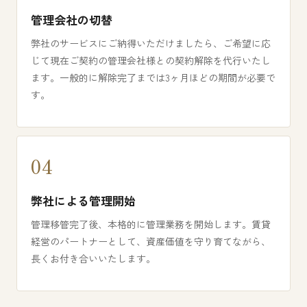
管理会社の切替
弊社のサービスにご納得いただけましたら、ご希望に応
じて現在ご契約の管理会社様との契約解除を代行いたし
ます。一般的に解除完了までは3ヶ月ほどの期間が必要で
す。
弊社による管理開始
管理移管完了後、本格的に管理業務を開始します。賃貸
経営のパートナーとして、資産価値を守り育てながら、
長くお付き合いいたします。