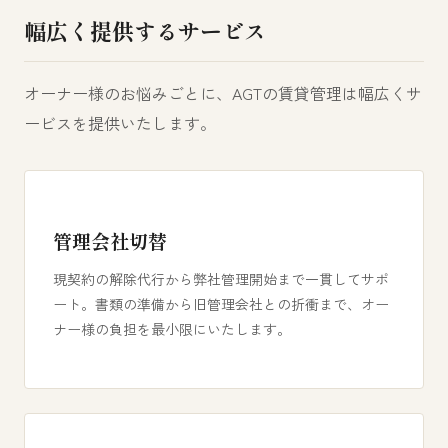
幅広く提供するサービス
オーナー様のお悩みごとに、AGTの賃貸管理は幅広くサ
ービスを提供いたします。
管理会社切替
現契約の解除代行から弊社管理開始まで一貫してサポ
ート。書類の準備から旧管理会社との折衝まで、オー
ナー様の負担を最小限にいたします。