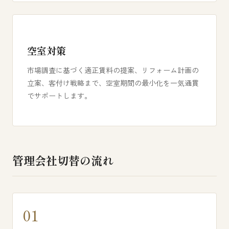
空室対策
市場調査に基づく適正賃料の提案、リフォーム計画の
立案、客付け戦略まで、空室期間の最小化を一気通貫
でサポートします。
管理会社切替の流れ