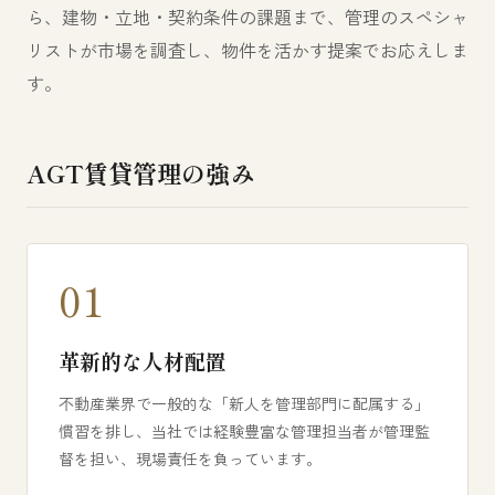
ら、建物・立地・契約条件の課題まで、管理のスペシャ
リストが市場を調査し、物件を活かす提案でお応えしま
す。
AGT賃貸管理の強み
01
革新的な人材配置
不動産業界で一般的な「新人を管理部門に配属する」
慣習を排し、当社では経験豊富な管理担当者が管理監
督を担い、現場責任を負っています。