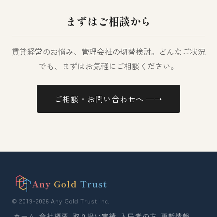
まずはご相談から
賃貸経営のお悩み、管理会社の切替検討。どんなご状況
でも、まずはお気軽にご相談ください。
ご相談・お問い合わせへ ─→
Any
Gold
Trust
© 2019-2026 Any Gold Trust Inc.
ホーム
会社概要
取り扱い実績
入居者の方
更新情報