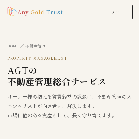
Any
Gold
Trust
≡ メニュー
HOME
／ 不動産管理
PROPERTY MANAGEMENT
AGTの
不動産管理総合サービス
オーナー様の抱える賃貸経営の課題に、不動産管理のス
ペシャリストが向き合い、解決します。
市場価値のある資産として、長く守り育てます。