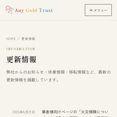
Any
Gold
Trust
≡ メニュー
HOME
／ 更新情報
INFORMATION
更新情報
弊社からのお知らせ・休業情報・移転情報など、最新の
更新情報を掲載しています。
業者様向けページの「火災保険につい
2026年6月21日