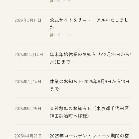
詳しく ─→
公式サイトをリニューアルいたしまし
2026年5月11日
た
詳しく ─→
年末年始休業のお知らせ:12月29日から1
2025年12月14日
月3日まで
休業のお知らせ:2025年8月9日から13日
2025年7月14日
まで
本社移転のお知らせ（東京都千代田区
2025年5月25日
神田鍛冶町へ移転）
2025年ゴールデン・ウィーク期間の営
2025年4月28日