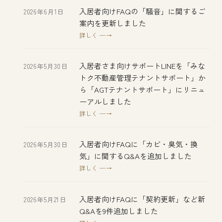
入居者向けFAQの「騒音」に関するご
2026年6月1日
案内を更新しました
詳しく ─→
入居者さま向けサポートLINEを「みな
2026年5月30日
トク不動産管理テナントサポート」か
ら「AGTテナントサポート」にリニュ
ーアルしました
詳しく ─→
入居者向けFAQに「カビ・臭気・換
2026年5月30日
気」に関するQ&Aを追加しました
詳しく ─→
入居者向けFAQに「契約更新」など新
2026年5月21日
Q&Aを9件追加しました