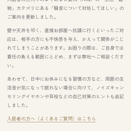
物」カテゴリにある「騒音について対処してほしい」の
ご案内を更新しました。
壁や天井を叩く、直接お部屋へ抗議に行くといったご対
応は、相手の方にも不快感を与え、かえって関係がこじ
れてしまうことがあります。お困りの際は、ご自身では
責任の負える範囲にとどめ、まずは弊社へご相談くださ
い。
あわせて、日中にお休みになる習慣の方など、周囲の生
活音が気になって眠れない場合に向けて、ノイズキャン
セリングイヤホンや耳栓などの自己対策のヒントも追記
しました。
入居者の方へ（よくあるご質問）はこちら