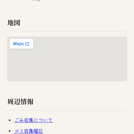
地図
周辺情報
ごみ収集について
ゴミ収集曜日