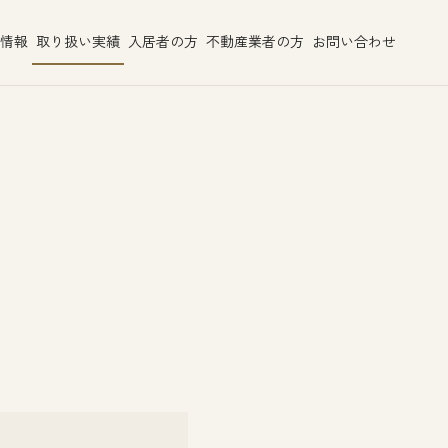
情報
取り扱い実績
入居者の方
不動産業者の方
お問い合わせ