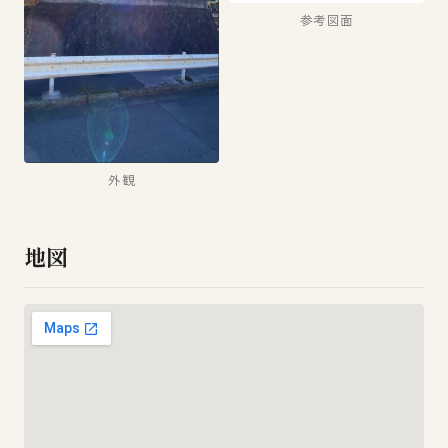
参考図面
外観
地図