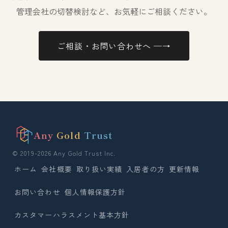
管理会社の切替検討など、お気軽にご相談ください。
ご相談・お問い合わせへ ─→
Any
Gold
Trust
© 2019-2026 Any Gold Trust Inc.
ホーム
会社概要
取り扱い実績
入居者の方
更新情報
お問い合わせ
個人情報保護方針
カスタマーハラスメント基本方針