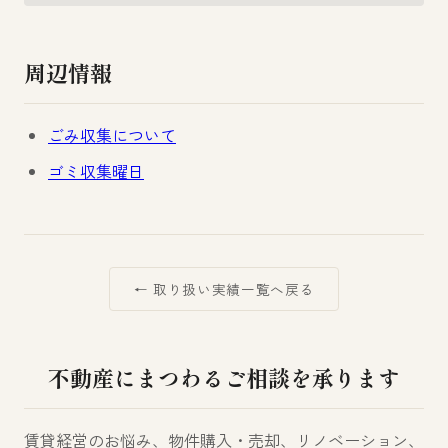
周辺情報
ごみ収集について
ゴミ収集曜日
← 取り扱い実績一覧へ戻る
不動産にまつわるご相談を承ります
賃貸経営のお悩み、物件購入・売却、リノベーション、