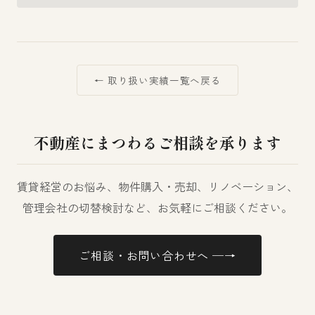
← 取り扱い実績一覧へ戻る
不動産にまつわるご相談を承ります
賃貸経営のお悩み、物件購入・売却、リノベーション、
管理会社の切替検討など、お気軽にご相談ください。
ご相談・お問い合わせへ ─→