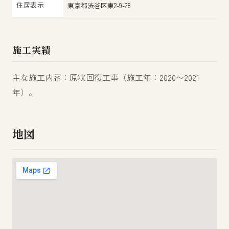
住居表示
東京都渋谷区東2-9-28
施工実績
主な施工内容：原状回復工事（施工年：2020〜2021
年）。
地図