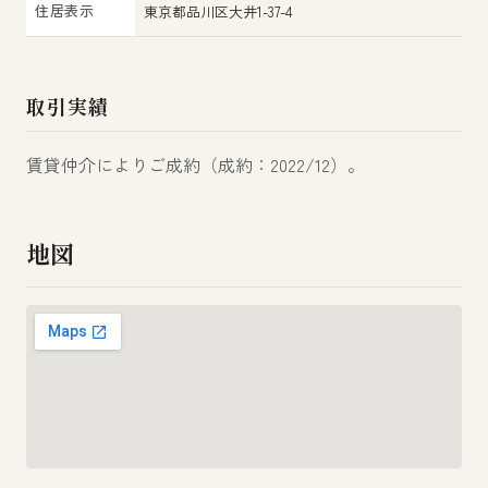
住居表示
東京都品川区大井1-37-4
取引実績
賃貸仲介によりご成約（成約：2022/12）。
地図