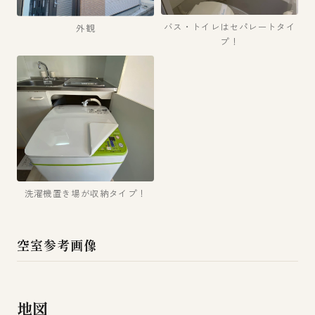
バス・トイレはセパレートタイ
外観
プ！
洗濯機置き場が収納タイプ！
空室参考画像
地図