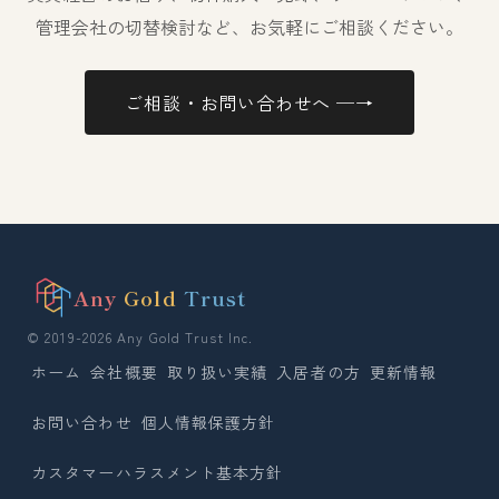
管理会社の切替検討など、お気軽にご相談ください。
ご相談・お問い合わせへ ─→
Any
Gold
Trust
© 2019-2026 Any Gold Trust Inc.
ホーム
会社概要
取り扱い実績
入居者の方
更新情報
お問い合わせ
個人情報保護方針
カスタマーハラスメント基本方針