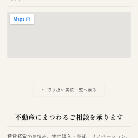
← 取り扱い実績一覧へ戻る
不動産にまつわるご相談を承ります
賃貸経営のお悩み、物件購入・売却、リノベーション、