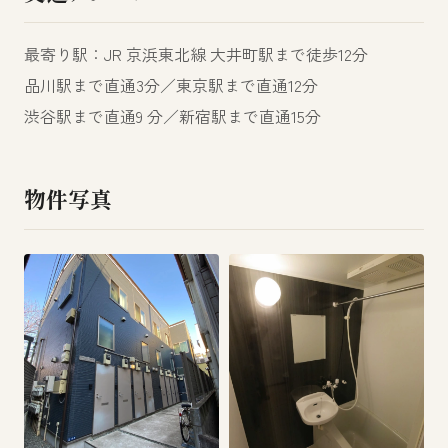
最寄り駅：JR 京浜東北線 大井町駅まで徒歩12分
品川駅まで直通3分／東京駅まで直通12分
渋谷駅まで直通9 分／新宿駅まで直通15分
物件写真