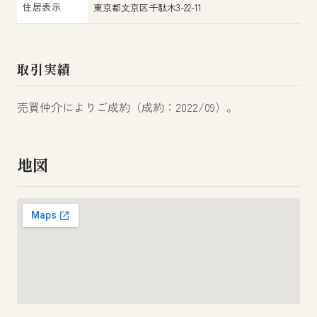
住居表示
東京都文京区千駄木3-22-11
取引実績
売買仲介によりご成約（成約：2022/09）。
地図