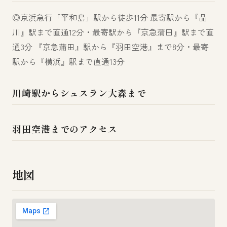
◎京浜急行「平和島」駅から徒歩11分 最寄駅から『品
川』駅まで直通12分・最寄駅から『京急蒲田』駅まで直
通3分 『京急蒲田』駅から『羽田空港』まで8分・最寄
駅から『横浜』駅まで直通13分
川崎駅からシュスラン大森まで
羽田空港までのアクセス
地図