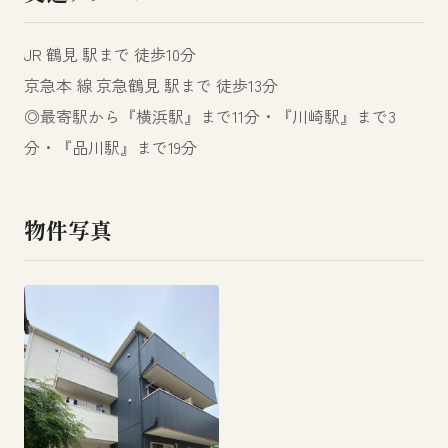
JR 鶴見 駅まで 徒歩10分
京急本 線 京急鶴見 駅まで 徒歩13分
◎最寄駅から『横浜駅』まで11分・『川崎駅』まで3
分・『品川駅』まで19分
物件写真