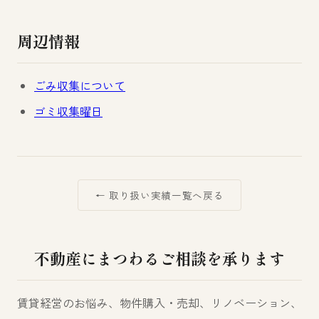
周辺情報
ごみ収集について
ゴミ収集曜日
← 取り扱い実績一覧へ戻る
不動産にまつわるご相談を承ります
賃貸経営のお悩み、物件購入・売却、リノベーション、