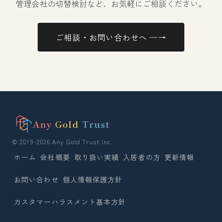
管理会社の切替検討など、お気軽にご相談ください。
ご相談・お問い合わせへ ─→
Any
Gold
Trust
© 2019-2026 Any Gold Trust Inc.
ホーム
会社概要
取り扱い実績
入居者の方
更新情報
お問い合わせ
個人情報保護方針
カスタマーハラスメント基本方針