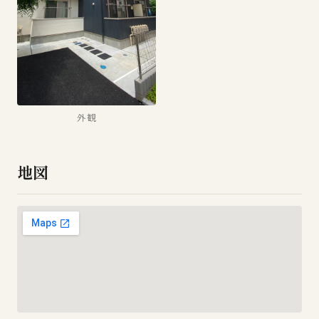
外観
地図