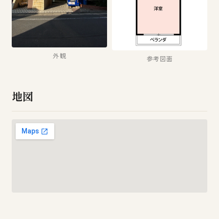
外観
参考図面
地図