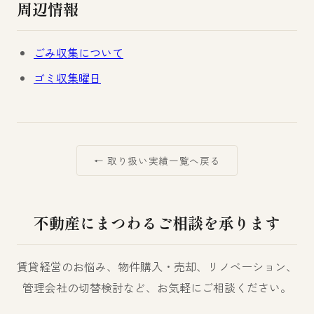
周辺情報
ごみ収集について
ゴミ収集曜日
← 取り扱い実績一覧へ戻る
不動産にまつわるご相談を承ります
賃貸経営のお悩み、物件購入・売却、リノベーション、
管理会社の切替検討など、お気軽にご相談ください。