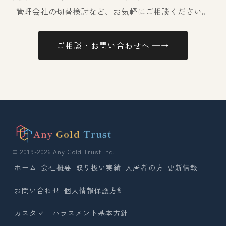
管理会社の切替検討など、お気軽にご相談ください。
ご相談・お問い合わせへ ─→
Any
Gold
Trust
© 2019-2026 Any Gold Trust Inc.
ホーム
会社概要
取り扱い実績
入居者の方
更新情報
お問い合わせ
個人情報保護方針
カスタマーハラスメント基本方針