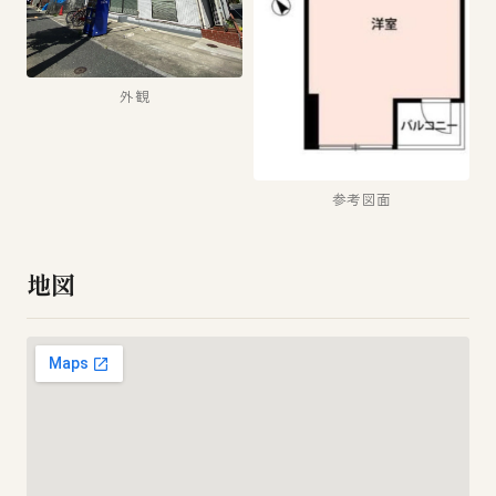
外観
参考図面
地図