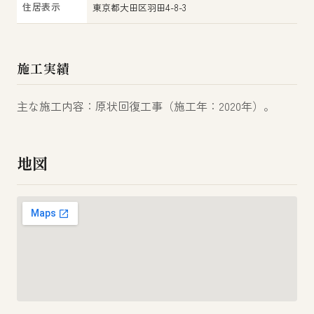
住居表示
東京都大田区羽田4-8-3
施工実績
主な施工内容：原状回復工事（施工年：2020年）。
地図