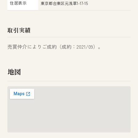
住居表示
東京都台東区元浅草1-17-15
取引実績
売買仲介によりご成約（成約：2021/09）。
地図