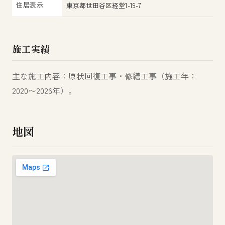
住居表示
東京都世田谷区経堂1-19-7
施工実績
主な施工内容：原状回復工事・修繕工事（施工年：
2020〜2026年）。
地図