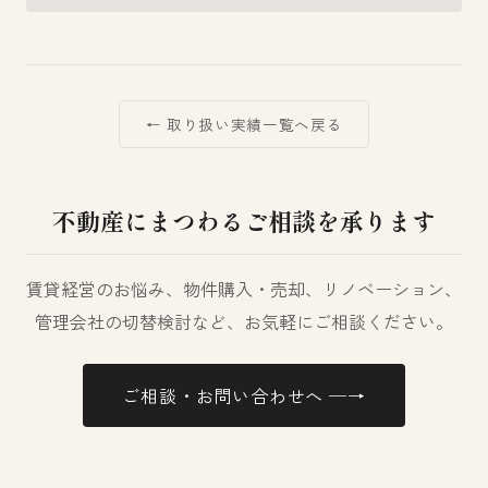
← 取り扱い実績一覧へ戻る
不動産にまつわるご相談を承ります
賃貸経営のお悩み、物件購入・売却、リノベーション、
管理会社の切替検討など、お気軽にご相談ください。
ご相談・お問い合わせへ ─→