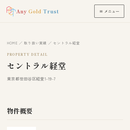
Any
Gold
Trust
≡ メニュー
HOME
／
取り扱い実績
／ セントラル経堂
PROPERTY DETAIL
セントラル経堂
東京都世田谷区経堂1-19-7
物件概要