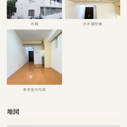
外観
天井棚完備
参考室内写真
地図