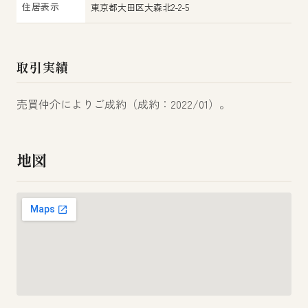
住居表示
東京都大田区大森北2-2-5
取引実績
売買仲介によりご成約（成約：2022/01）。
地図