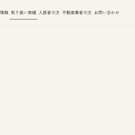
情報
取り扱い実績
入居者の方
不動産業者の方
お問い合わせ