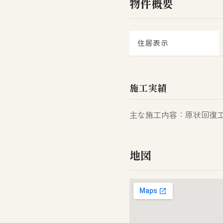
物件概要
住居表示
施工実績
主な施工内容：原状回復工事
地図