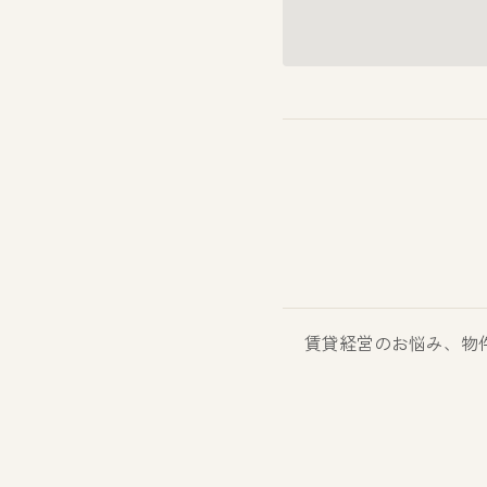
賃貸経営のお悩み、物