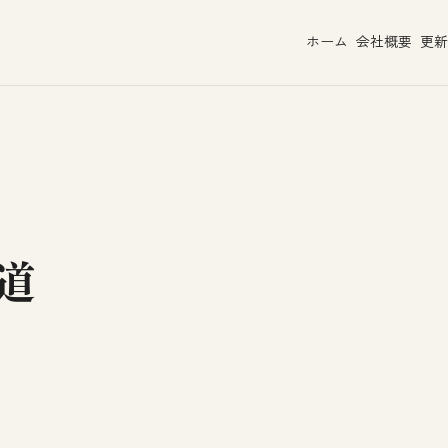
ホーム
会社概要
更新
道