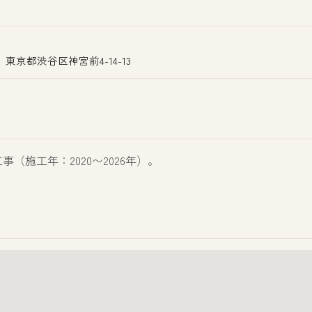
東京都渋谷区神宮前4-14-13
（施工年：2020〜2026年）。