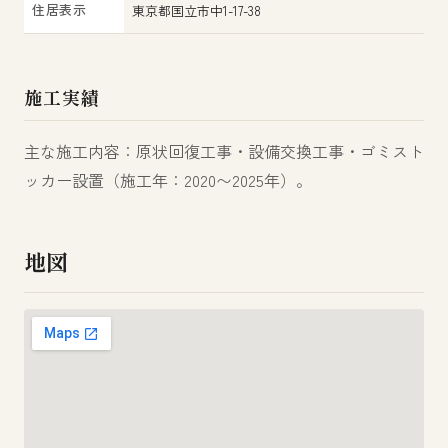
住居表示
東京都国立市中1-17-38
施工実績
主な施工内容：原状回復工事・設備交換工事・ゴミスト
ッカー設置（施工年：2020〜2025年）。
地図