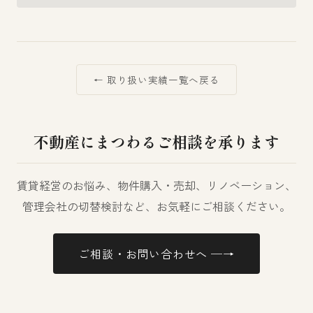
← 取り扱い実績一覧へ戻る
不動産にまつわるご相談を承ります
賃貸経営のお悩み、物件購入・売却、リノベーション、
管理会社の切替検討など、お気軽にご相談ください。
ご相談・お問い合わせへ ─→