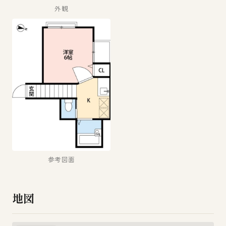
外観
参考図面
地図