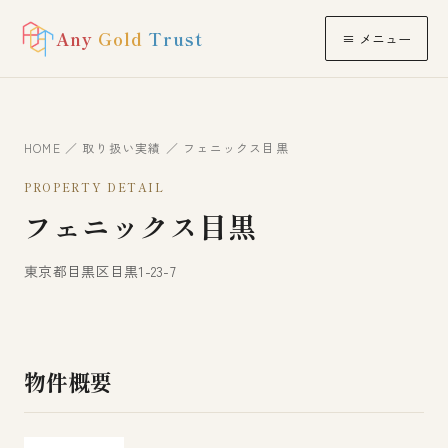
Any
Gold
Trust
≡ メニュー
HOME
／
取り扱い実績
／ フェニックス目黒
PROPERTY DETAIL
フェニックス目黒
東京都目黒区目黒1-23-7
物件概要