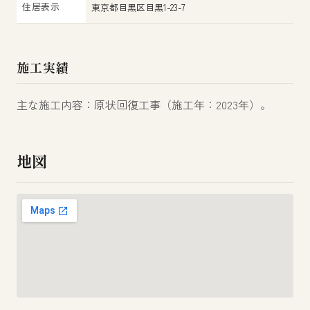
住居表示
東京都目黒区目黒1-23-7
施工実績
主な施工内容：原状回復工事（施工年：2023年）。
地図