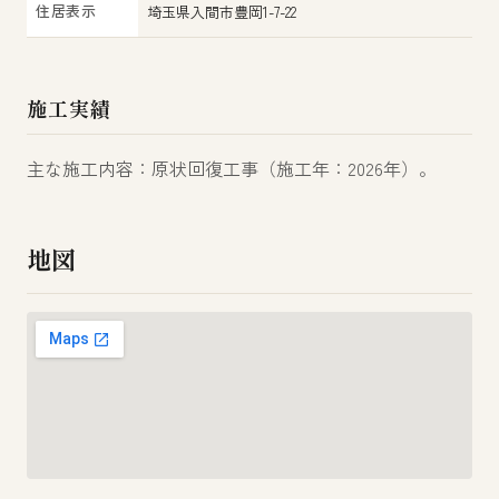
住居表示
埼玉県入間市豊岡1-7-22
施工実績
主な施工内容：原状回復工事（施工年：2026年）。
地図