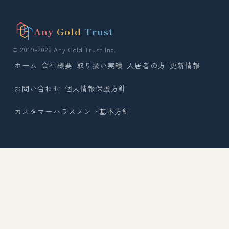
Any
Gold
Trust
© 2019-2026 Any Gold Trust Inc.
ホーム
会社概要
取り扱い実績
入居者の方
更新情報
お問い合わせ
個人情報保護方針
カスタマーハラスメント基本方針