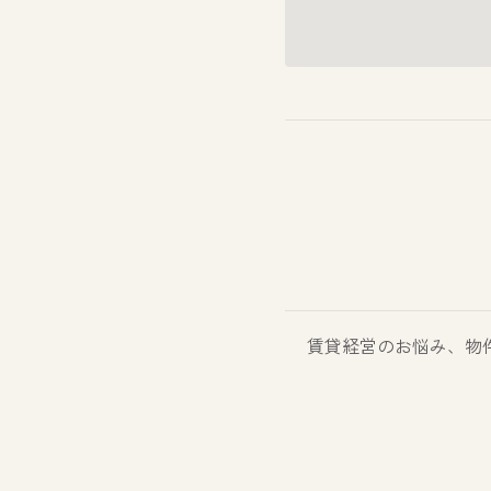
賃貸経営のお悩み、物