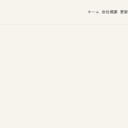
ホーム
会社概要
更新