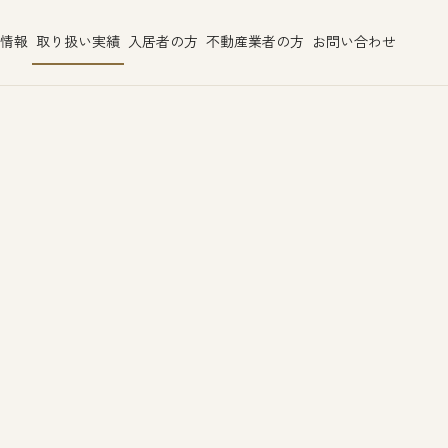
情報
取り扱い実績
入居者の方
不動産業者の方
お問い合わせ