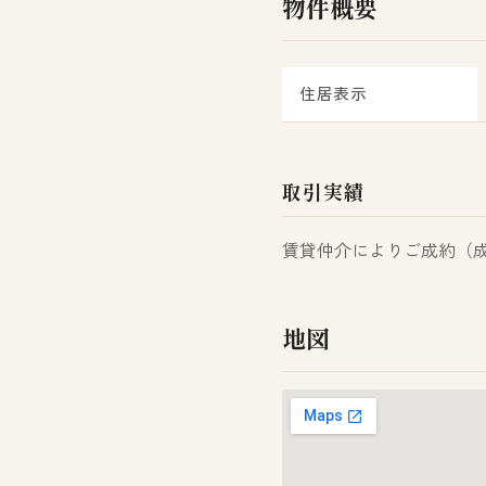
物件概要
住居表示
取引実績
賃貸仲介によりご成約（成約
地図