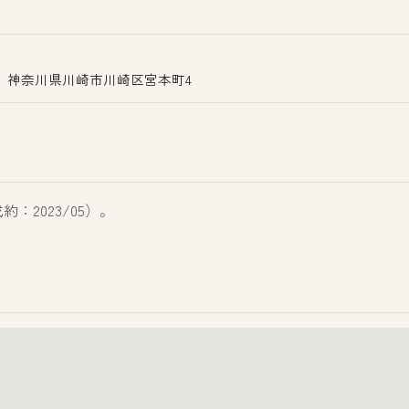
神奈川県川崎市川崎区宮本町4
：2023/05）。