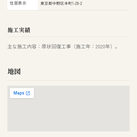
住居表示
東京都中野区本町1-28-2
施工実績
主な施工内容：原状回復工事（施工年：2020年）。
地図