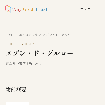
Any
Gold
Trust
≡ メニュー
HOME
／
取り扱い実績
／ メゾン・ド・グルロー
PROPERTY DETAIL
メゾン・ド・グルロー
東京都中野区本町1-28-2
物件概要