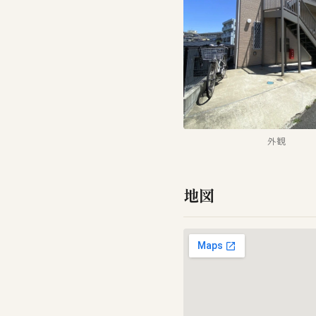
外観
地図