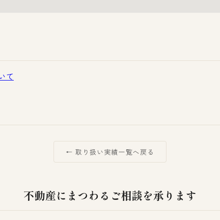
いて
← 取り扱い実績一覧へ戻る
不動産にまつわるご相談を承ります