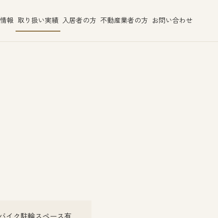
情報
取り扱い実績
入居者の方
不動産業者の方
お問い合わせ
 バイク駐輪スペース有