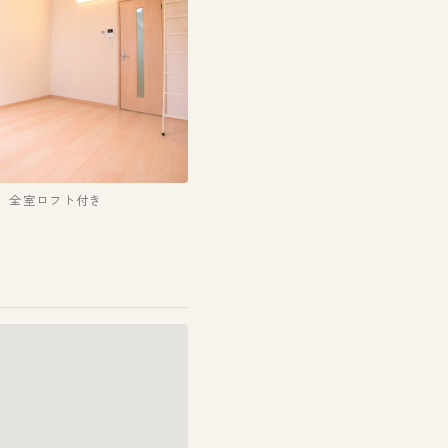
全室ロフト付き