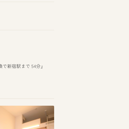
で新宿駅まで 54分』