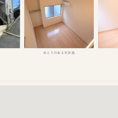
ゆとりのある天井高