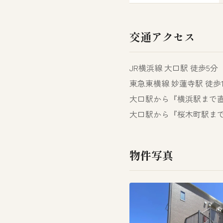
交通アクセス
JR横浜線 大口駅 徒歩5分
東急東横線 妙蓮寺駅 徒歩1
大口駅から『横浜駅まで直
大口駅から『桜木町駅まで直
物件写真