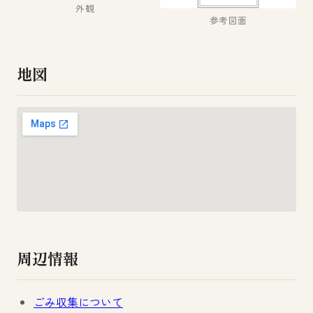
外観
参考図面
地図
周辺情報
ごみ収集について