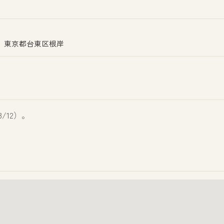
東京都台東区根岸
/12）。