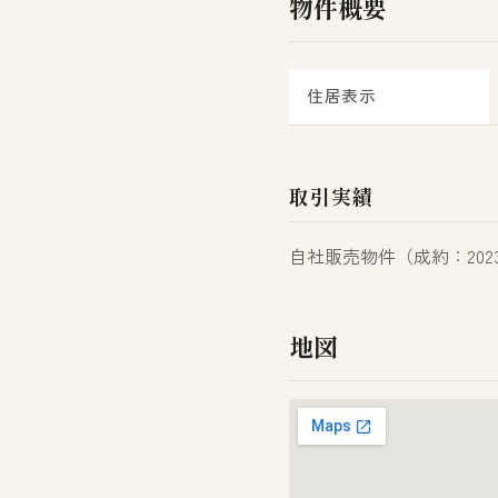
物件概要
住居表示
取引実績
自社販売物件（成約：2023
地図