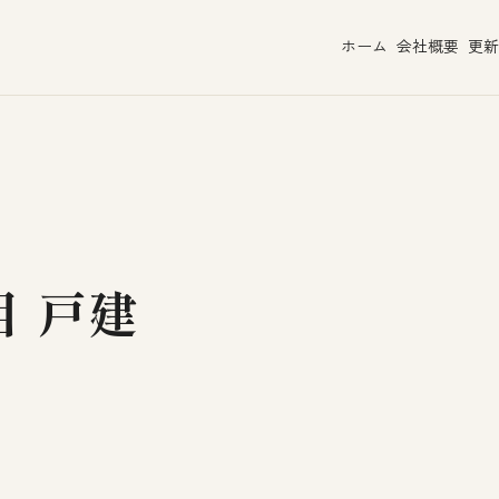
ホーム
会社概要
更新
目 戸建