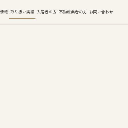
情報
取り扱い実績
入居者の方
不動産業者の方
お問い合わせ