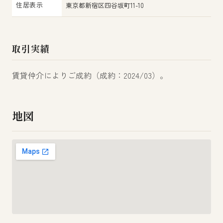
住居表示
東京都新宿区四谷坂町11-10
取引実績
賃貸仲介によりご成約（成約：2024/03）。
地図