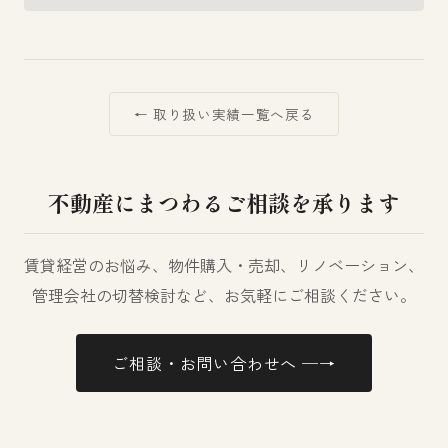
← 取り扱い実績一覧へ戻る
不動産にまつわるご相談を承ります
賃貸経営のお悩み、物件購入・売却、リノベーション、
管理会社の切替検討など、お気軽にご相談ください。
ご相談・お問い合わせへ ─→