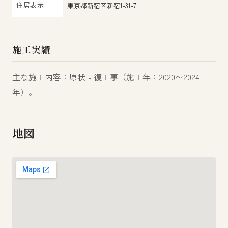
住居表示
東京都新宿区新宿1-31-7
施工実績
主な施工内容：原状回復工事（施工年：2020〜2024
年）。
地図