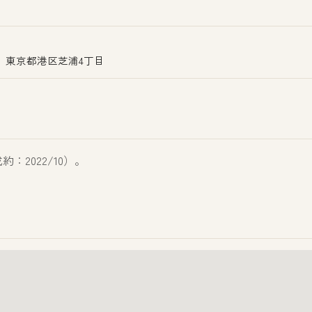
東京都港区芝浦4丁目
：2022/10）。