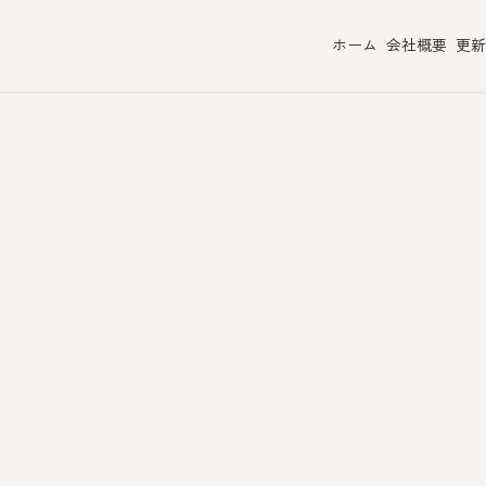
ホーム
会社概要
更新