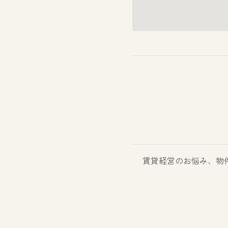
賃貸経営のお悩み、物