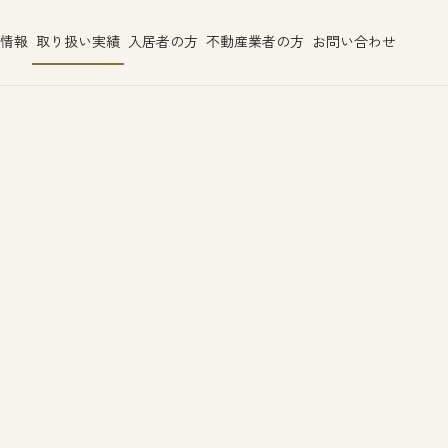
情報
取り扱い実績
入居者の方
不動産業者の方
お問い合わせ