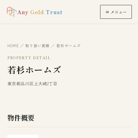
Any
Gold
Trust
≡ メニュー
HOME
／
取り扱い実績
／ 若杉ホームズ
PROPERTY DETAIL
若杉ホームズ
東京都品川区上大崎2丁目
物件概要