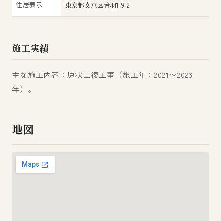
住居表示
東京都文京区音羽1-9-2
施工実績
主な施工内容：原状回復工事（施工年：2021〜2023
年）。
地図