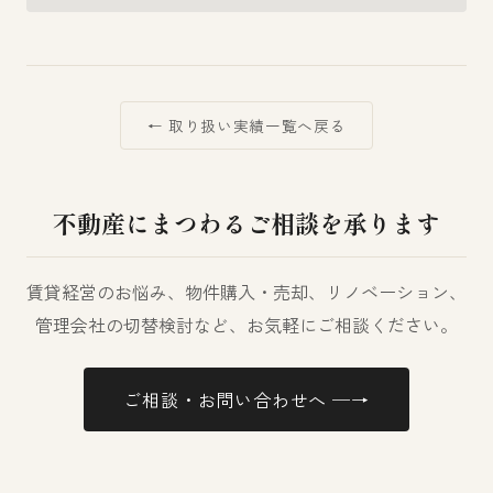
← 取り扱い実績一覧へ戻る
不動産にまつわるご相談を承ります
賃貸経営のお悩み、物件購入・売却、リノベーション、
管理会社の切替検討など、お気軽にご相談ください。
ご相談・お問い合わせへ ─→