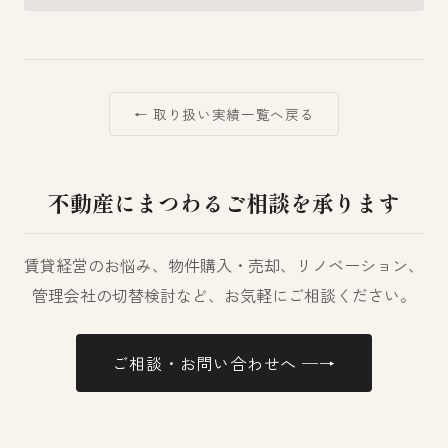
← 取り扱い実績一覧へ戻る
不動産にまつわるご相談を承ります
賃貸経営のお悩み、物件購入・売却、リノベーション、
管理会社の切替検討など、お気軽にご相談ください。
ご相談・お問い合わせへ ─→