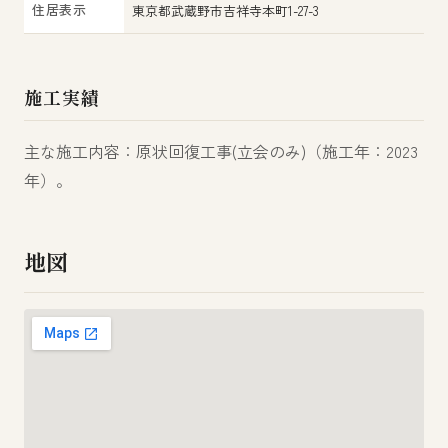
住居表示
東京都武蔵野市吉祥寺本町1-27-3
施工実績
主な施工内容：原状回復工事(立会のみ)（施工年：2023
年）。
地図