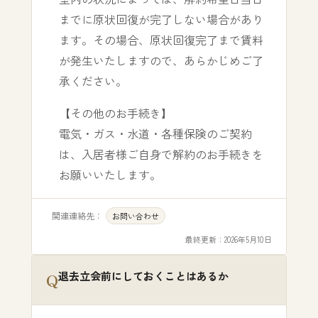
までに原状回復が完了しない場合があり
ます。その場合、原状回復完了まで賃料
が発生いたしますので、あらかじめご了
承ください。
【その他のお手続き】
電気・ガス・水道・各種保険のご契約
は、入居者様ご自身で解約のお手続きを
お願いいたします。
関連連絡先：
お問い合わせ
最終更新：
2026年5月10日
退去立会前にしておくことはあるか