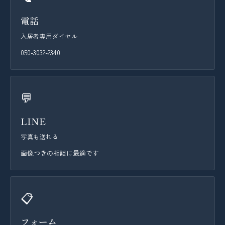
電話
入居者専用ダイヤル
050-3032-2340
💬
LINE
写真も送れる
画像つきの相談に最適です
📋
フォーム