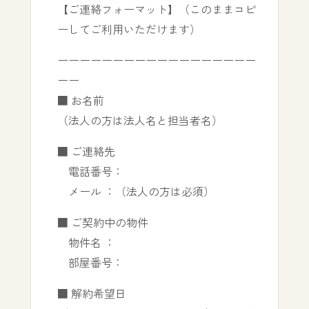
【ご連絡フォーマット】（このままコピ
ーしてご利用いただけます）
ーーーーーーーーーーーーーーーーーー
ーー
■ お名前
（法人の方は法人名と担当者名）
■ ご連絡先
電話番号：
メール ：（法人の方は必須）
■ ご契約中の物件
物件名 ：
部屋番号：
■ 解約希望日