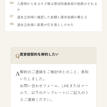
入居時からあるキズ等は原状回復負担の免除がされる
か
退去立会時に確認した金額と請求金額が異なる
退去立会後に家賃が引き落としされた
賃貸借契約を解約したい
解約のご連絡をご検討中とのこと、承知
いたしました。
お問い合わせフォーム、LINEまたはメー
ルで、以下のテンプレートにご記入のう
えご連絡ください。