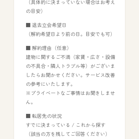
（具体的に決まっていない場合はお考え
の目安）
■ 退去立会希望日
（解約希望日より前の日。目安でも可）
■ 解約理由（任意）
建物に関するご不満（家賃・広さ・設備
の不具合・隣人トラブル等）がございま
したらお聞かせください。サービス改善
の参考にいたします。
※プライベートなご事情はお聞きしませ
ん。
■ 転居先の状況
すでに決まっている / これから探す
（該当の方を残してご回答ください）