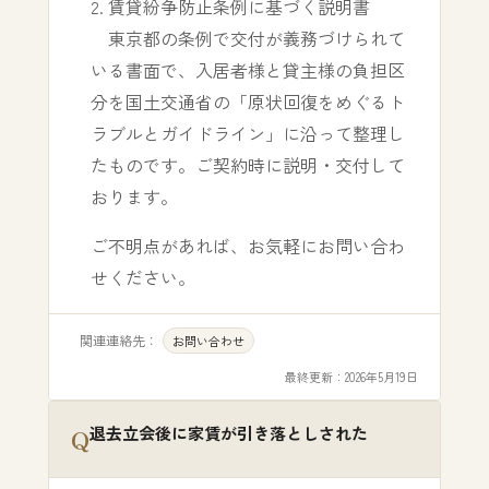
2. 賃貸紛争防止条例に基づく説明書
東京都の条例で交付が義務づけられて
いる書面で、入居者様と貸主様の負担区
分を国土交通省の「原状回復をめぐるト
ラブルとガイドライン」に沿って整理し
たものです。ご契約時に説明・交付して
おります。
ご不明点があれば、お気軽にお問い合わ
せください。
関連連絡先：
お問い合わせ
最終更新：
2026年5月19日
退去立会後に家賃が引き落としされた