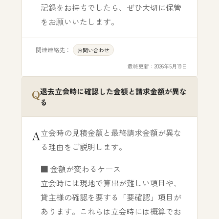
記録をお持ちでしたら、ぜひ大切に保管
をお願いいたします。
関連連絡先：
お問い合わせ
最終更新：
2026年5月19日
退去立会時に確認した金額と請求金額が異な
る
立会時の見積金額と最終請求金額が異な
る理由をご説明します。
■ 金額が変わるケース
立会時には現地で算出が難しい項目や、
貸主様の確認を要する「要確認」項目が
あります。これらは立会時には概算でお