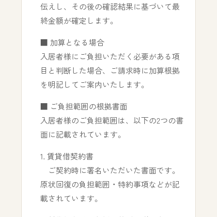
伝えし、その後の確認結果に基づいて最
終金額が確定します。
■ 加算となる場合
入居者様にご負担いただく必要がある項
目と判断した場合、ご請求時に加算根拠
を明記してご案内いたします。
■ ご負担範囲の根拠書面
入居者様のご負担範囲は、以下の2つの書
面に記載されています。
1. 賃貸借契約書
ご契約時に署名いただいた書面です。
原状回復の負担範囲・特約事項などが記
載されています。