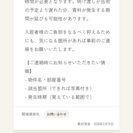
時間が必要となります。明け渡しが当初
の予定より遅れた分、賃料が発生する期
間が延びる可能性があります。
入居者様のご負担をなるべく抑えるため
にも、気になる箇所があれば事前のご連
絡をお願いいたします。
【ご連絡時にお知らせいただきたい情
報】
- 物件名・部屋番号
- 該当箇所（できれば写真付き）
- 発生時期（覚えている範囲で）
関連連絡先：
お問い合わせ
最終更新：
2026年5月19日