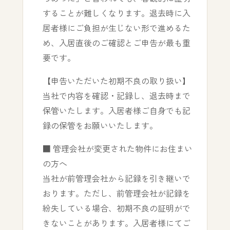
することが難しくなります。退去時に入
居者様にご負担が生じない形で進めるた
め、入居直後のご確認とご申告が最も重
要です。
【申告いただいた初期不良の取り扱い】
当社で内容を確認・記録し、退去時まで
保管いたします。入居者様ご自身でも記
録の保管をお願いいたします。
■ 管理会社が変更された物件にお住まい
の方へ
当社が前管理会社から記録を引き継いで
おります。ただし、前管理会社が記録を
紛失している場合、初期不良の証明がで
きないことがあります。入居者様にてご