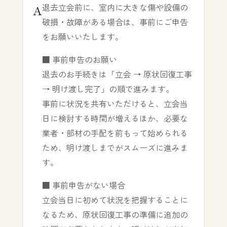
退去立会前に、室内に大きな傷や設備の
破損・故障がある場合は、事前にご申告
をお願いいたします。
■ 事前申告のお願い
退去のお手続きは「立会 → 原状回復工事
→ 明け渡し完了」の順で進みます。
事前に状況を共有いただけると、立会当
日に検討する時間が増えるほか、必要な
業者・部材の手配を前もって始められる
ため、明け渡しまでがスムーズに進みま
す。
■ 事前申告がない場合
立会当日に初めて状況を把握することに
なるため、原状回復工事の準備に追加の