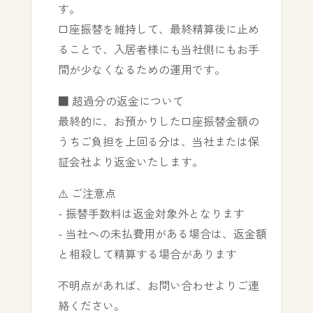
す。
口座振替を維持して、最終精算後に止め
ることで、入居者様にも当社側にもお手
間が少なくなるための運用です。
■ 超過分の返金について
最終的に、お預かりした口座振替金額の
うちご負担を上回る分は、当社または保
証会社より返金いたします。
⚠️ ご注意点
- 振替手数料は返金対象外となります
- 当社への未払費用がある場合は、返金額
と相殺して精算する場合があります
不明点があれば、お問い合わせよりご連
絡ください。