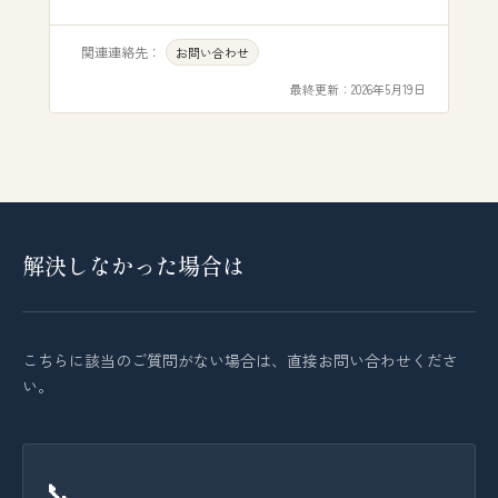
関連連絡先：
お問い合わせ
最終更新：
2026年5月19日
解決しなかった場合は
こちらに該当のご質問がない場合は、直接お問い合わせくださ
い。
📞