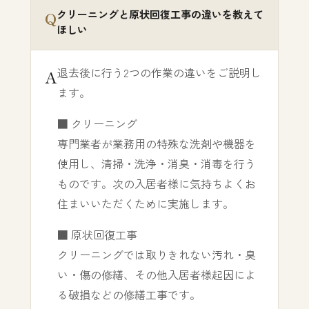
クリーニングと原状回復工事の違いを教えて
ほしい
退去後に行う2つの作業の違いをご説明し
ます。
■ クリーニング
専門業者が業務用の特殊な洗剤や機器を
使用し、清掃・洗浄・消臭・消毒を行う
ものです。次の入居者様に気持ちよくお
住まいいただくために実施します。
■ 原状回復工事
クリーニングでは取りきれない汚れ・臭
い・傷の修繕、その他入居者様起因によ
る破損などの修繕工事です。