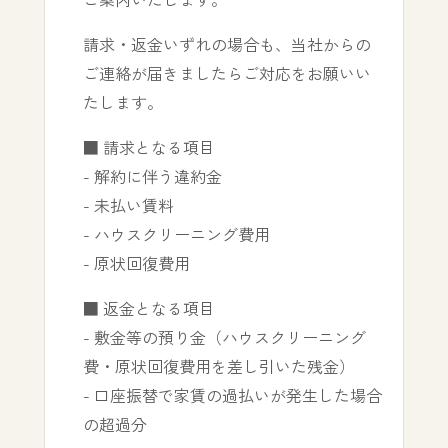
請求・返金いずれの場合も、当社からの
ご連絡が届きましたらご対応をお願いい
たします。
■ 請求となる項目
- 解約に伴う違約金
- 未払い賃料
- ハウスクリーニング費用
- 原状回復費用
■ 返金となる項目
- 敷金等の預り金（ハウスクリーニング
費・原状回復費用を差し引いた残金）
- 口座振替で家賃の過払いが発生した場合
の超過分