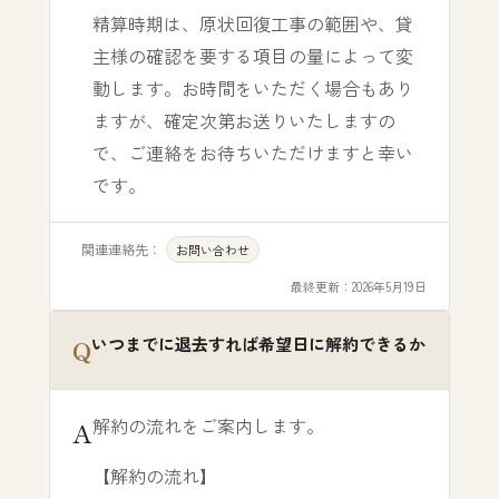
精算時期は、原状回復工事の範囲や、貸
主様の確認を要する項目の量によって変
動します。お時間をいただく場合もあり
ますが、確定次第お送りいたしますの
で、ご連絡をお待ちいただけますと幸い
です。
関連連絡先：
お問い合わせ
最終更新：
2026年5月19日
いつまでに退去すれば希望日に解約できるか
解約の流れをご案内します。
【解約の流れ】