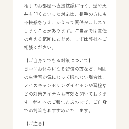
相手のお部屋へ直接抗議に行く、壁や天
井を叩くといった対応は、相手の方にも
不快感を与え、かえって関係がこじれて
しまうことがあります。ご自身では責任
の負える範囲にとどめ、まずは弊社へご
相談ください。
【ご自身でできる対策について】
日中にお休みになる習慣の方など、周囲
の生活音が気になって眠れない場合は、
ノイズキャンセリングイヤホンや耳栓な
どの対策アイテムも有効と聞いておりま
す。弊社へのご報告とあわせて、ご自身
での対策もおすすめいたします。
【ご注意】