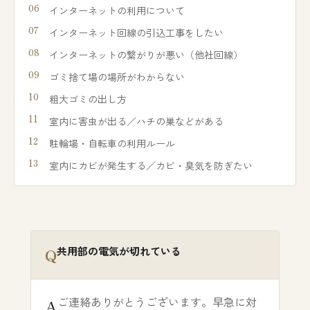
インターネットの利用について
インターネット回線の引込工事をしたい
インターネットの繋がりが悪い（他社回線）
ゴミ捨て場の場所がわからない
粗大ゴミの出し方
室内に害虫が出る／ハチの巣などがある
駐輪場・自転車の利用ルール
室内にカビが発生する／カビ・臭気を防ぎたい
共用部の電気が切れている
ご連絡ありがとうございます。早急に対