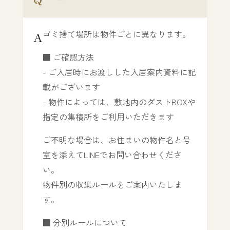
ゴミ捨て場所は物件ごとに異なります。
■ ご確認方法
- ご入居時にお渡しした入居案内資料に記
載がございます
- 物件によっては、敷地内のダストBOXや
指定の集積所をご利用いただきます
ご不明な場合は、お住まいの物件名と号
室を添えてLINEでお問い合わせくださ
い。
物件別の収集ルールをご案内いたしま
す。
■ 分別ルールについて