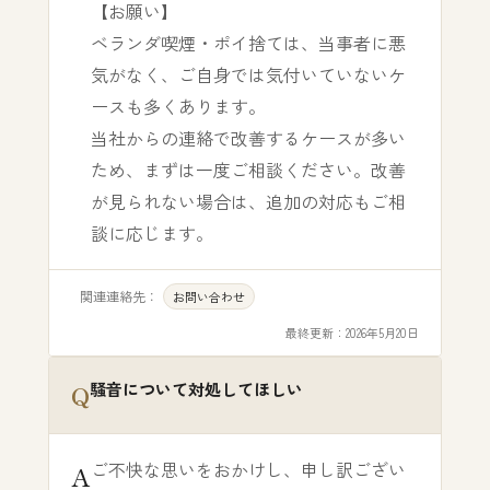
【お願い】
ベランダ喫煙・ポイ捨ては、当事者に悪
気がなく、ご自身では気付いていないケ
ースも多くあります。
当社からの連絡で改善するケースが多い
ため、まずは一度ご相談ください。改善
が見られない場合は、追加の対応もご相
談に応じます。
関連連絡先：
お問い合わせ
最終更新：
2026年5月20日
騒音について対処してほしい
ご不快な思いをおかけし、申し訳ござい