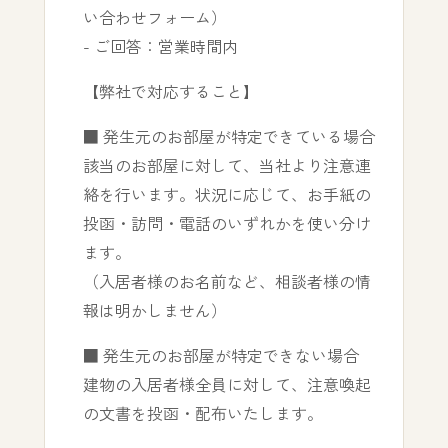
い合わせフォーム）
- ご回答：営業時間内
【弊社で対応すること】
■ 発生元のお部屋が特定できている場合
該当のお部屋に対して、当社より注意連
絡を行います。状況に応じて、お手紙の
投函・訪問・電話のいずれかを使い分け
ます。
（入居者様のお名前など、相談者様の情
報は明かしません）
■ 発生元のお部屋が特定できない場合
建物の入居者様全員に対して、注意喚起
の文書を投函・配布いたします。