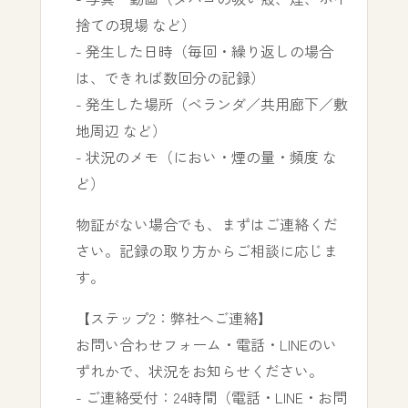
捨ての現場 など）
- 発生した日時（毎回・繰り返しの場合
は、できれば数回分の記録）
- 発生した場所（ベランダ／共用廊下／敷
地周辺 など）
- 状況のメモ（におい・煙の量・頻度 な
ど）
物証がない場合でも、まずはご連絡くだ
さい。記録の取り方からご相談に応じま
す。
【ステップ2：弊社へご連絡】
お問い合わせフォーム・電話・LINEのい
ずれかで、状況をお知らせください。
- ご連絡受付：24時間（電話・LINE・お問