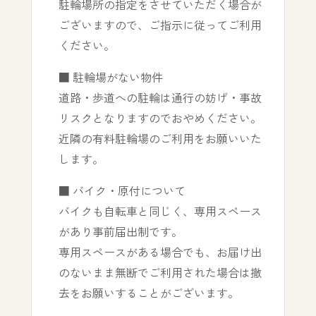
駐輪場所の指定をさせていただく場合が
ございますので、ご指示に従ってご利用
ください。
■ 駐輪場がない物件
道路・歩道への駐輪は通行の妨げ・事故
リスクとなりますのでおやめください。
近隣の有料駐輪場のご利用をお願いいた
します。
■ バイク・原付について
バイクも自転車と同じく、専用スペース
があり事前届出制です。
専用スペースがある場合でも、お届け出
のないまま無断でご利用された場合は撤
去をお願いすることがございます。