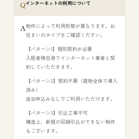
インターネットの利用について
物件によって利用形態が異なります。お
住まいのタイプをご確認ください。
【パターン1】個別契約が必要
入居者様自身でインターネット業者と契
約していただきます。
【パターン2】契約不要（建物全体で導入
済み）
追加申込みなしでご利用いただけます。
【パターン3】引込工事不可
構造上、新規の回線引込ができない物件
もございます。