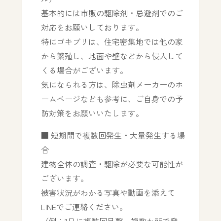
基本的には市販の駆除剤・忌避剤でのご
対応をお願いしております。
特にゴキブリは、住宅密集地では他の家
から繁殖し、地面や壁などから侵入して
くる場合がございます。
気になられる方は、除虫剤メーカーのホ
ームページなども参考に、ご自身での予
防対策をお願いいたします。
■ 短期間で複数回発生・大量発生する場
合
建物全体の調査・駆除が必要な可能性が
ございます。
被害状況がわかる写真や動画を添えて
LINEでご連絡ください。