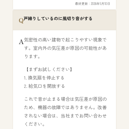
最終更新：
2026年5月10日
戸締りしているのに風切り音がする
気密性の高い建物で起こりやすい現象で
す。室内外の気圧差が原因の可能性があ
ります。
【まずお試しください】
1. 換気扇を停止する
2. 給気口を開放する
これで音が止まる場合は気圧差が原因の
ため、機器の故障ではありません。改善
されない場合は、当社までお問い合わせ
ください。