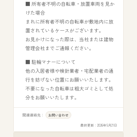
■ 所有者不明の自転車・放置車両を見か
けた場合
まれに所有者不明の自転車が敷地内に放
置されているケースがございます。
お見かけになった際は、当社または建物
管理会社までご通報ください。
■ 駐輪マナーについて
他の入居者様や検針業者・宅配業者の通
行を妨げない位置にお願いいたします。
不要になった自転車は粗大ゴミとして処
分をお願いいたします。
関連連絡先：
お問い合わせ
最終更新：
2026年5月21日