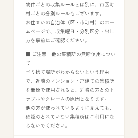
物件ごとの収集ルールとは別に、市区町
村ごとの分別ルールもございます。
お住まいの自治体（区・市町村）のホー
ムページで、収集曜日・分別区分・出し
方を事前にご確認ください。
■ ご注意：他の集積所の無断使用につい
て
ゴミ捨て場所がわからないという理由
で、近隣のマンション・戸建ての集積所
を無断で使用されると、近隣の方とのト
ラブルやクレームの原因となります。
他の方が使われているように見えても、
確認のとれていない集積所はご利用にな
らないでください。