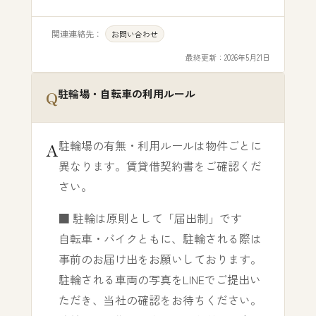
関連連絡先：
お問い合わせ
最終更新：
2026年5月21日
駐輪場・自転車の利用ルール
駐輪場の有無・利用ルールは物件ごとに
異なります。賃貸借契約書をご確認くだ
さい。
■ 駐輪は原則として「届出制」です
自転車・バイクともに、駐輪される際は
事前のお届け出をお願いしております。
駐輪される車両の写真をLINEでご提出い
ただき、当社の確認をお待ちください。