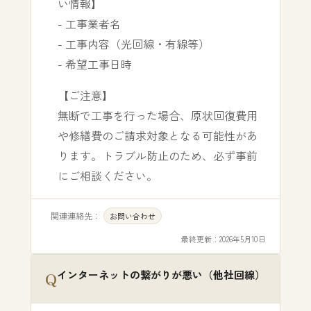
い情報】
- 工事業者名
- 工事内容（光回線・有線等）
- 希望工事日時
【ご注意】
無断で工事を行った場合、原状回復費用
や修繕費のご請求対象となる可能性があ
ります。トラブル防止のため、必ず事前
にご相談ください。
関連連絡先：
お問い合わせ
最終更新：
2026年5月10日
インターネットの繋がりが悪い（他社回線）