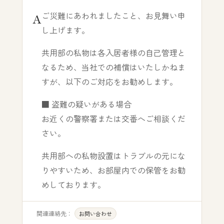
ご災難にあわれましたこと、お見舞い申
し上げます。
共用部の私物は各入居者様の自己管理と
なるため、当社での補償はいたしかねま
すが、以下のご対応をお勧めします。
■ 盗難の疑いがある場合
お近くの警察署または交番へご相談くだ
さい。
共用部への私物設置はトラブルの元にな
りやすいため、お部屋内での保管をお勧
めしております。
関連連絡先：
お問い合わせ