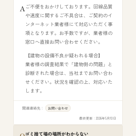
ご不便をおかけしております。回線品質
や速度に関するご不具合は、ご契約のイ
ンターネット業者様にて対応いただく事
項となります。お手数ですが、業者様の
窓口へ直接お問い合わせください。
【建物の設備不良が疑われる場合】
業者様の調査結果で「建物側の問題」と
診断された場合は、当社までお問い合わ
せください。状況を確認の上、対応いた
します。
関連連絡先：
お問い合わせ
最終更新：
2026年5月10日
ゴミ捨て場の場所がわからない