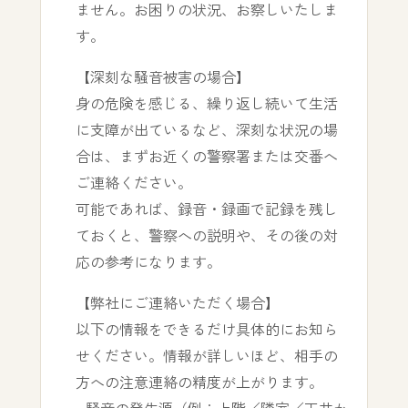
ません。お困りの状況、お察しいたしま
す。
【深刻な騒音被害の場合】
身の危険を感じる、繰り返し続いて生活
に支障が出ているなど、深刻な状況の場
合は、まずお近くの警察署または交番へ
ご連絡ください。
可能であれば、録音・録画で記録を残し
ておくと、警察への説明や、その後の対
応の参考になります。
【弊社にご連絡いただく場合】
以下の情報をできるだけ具体的にお知ら
せください。情報が詳しいほど、相手の
方への注意連絡の精度が上がります。