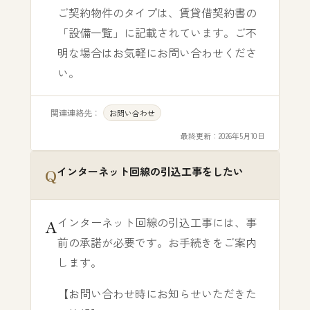
ご契約物件のタイプは、賃貸借契約書の
「設備一覧」に記載されています。ご不
明な場合はお気軽にお問い合わせくださ
い。
関連連絡先：
お問い合わせ
最終更新：
2026年5月10日
インターネット回線の引込工事をしたい
インターネット回線の引込工事には、事
前の承諾が必要です。お手続きをご案内
します。
【お問い合わせ時にお知らせいただきた