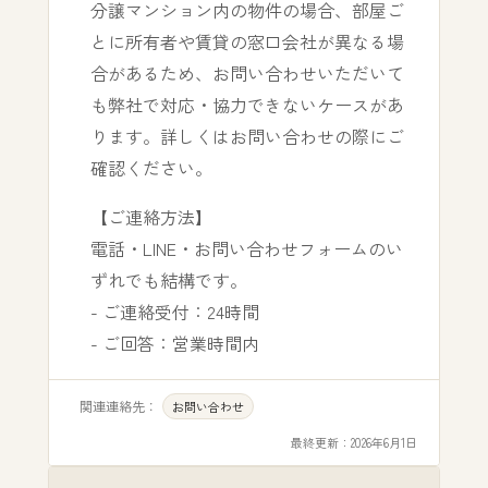
分譲マンション内の物件の場合、部屋ご
とに所有者や賃貸の窓口会社が異なる場
合があるため、お問い合わせいただいて
も弊社で対応・協力できないケースがあ
ります。詳しくはお問い合わせの際にご
確認ください。
【ご連絡方法】
電話・LINE・お問い合わせフォームのい
ずれでも結構です。
- ご連絡受付：24時間
- ご回答：営業時間内
関連連絡先：
お問い合わせ
最終更新：
2026年6月1日