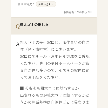
関連連絡先：
お問い合わせ
最終更新：
2026年5月21日
粗大ゴミの出し方
粗大ゴミの受付窓口は、お住まいの自治
体（区・市町村）にございます。
窓口にてルール・お申込み方法をご確認
ください。専用の受付ホームページがあ
る自治体も多いので、そちらの案内に従
ってお手続きください。
■ そもそも粗大ゴミに該当するか
出されるものが粗大ゴミに該当するかど
うかの判断基準は自治体ごとに異なりま